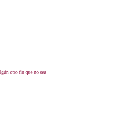
lgún otro fin que no sea