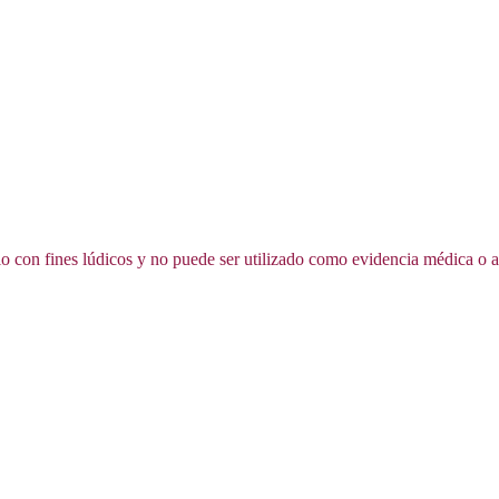
ólo con fines lúdicos y no puede ser utilizado como evidencia médica o a