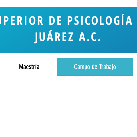
UPERIOR DE
PSICOLOGÍA
JUÁREZ A.C.
Maestría
Campo de Trabajo