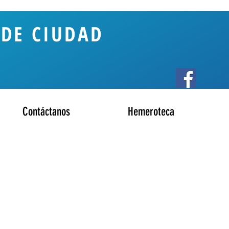
DE CIUDAD
Contáctanos
Hemeroteca